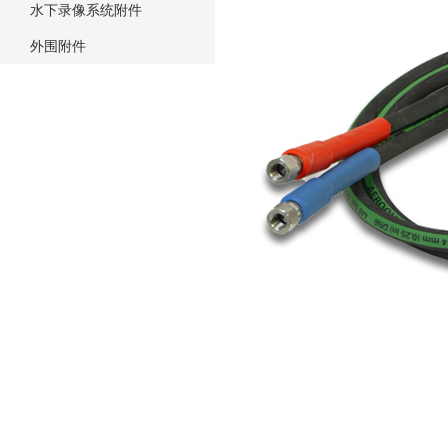
水下录像系统附件
外围附件