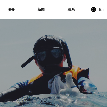
服务
新闻
联系
En