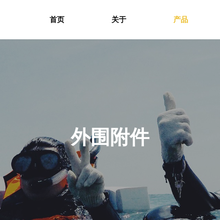
首页
关于
产品
外围附件