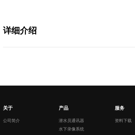
详细介绍
关于
产品
服务
公司简介
潜水员通讯器
资料下载
水下录像系统